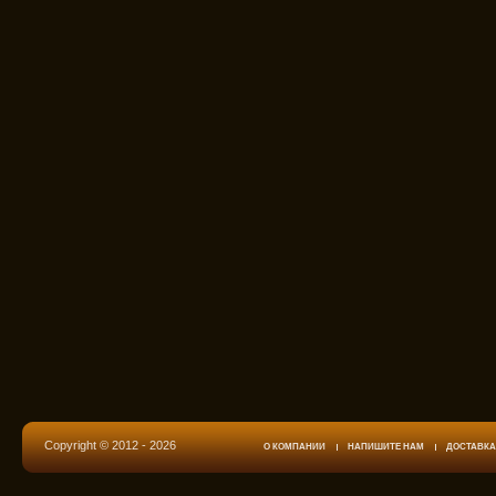
Copyright © 2012 - 2026
О КОМПАНИИ
НАПИШИТЕ НАМ
ДОСТАВКА