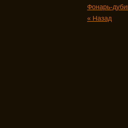
Фонарь-дуби
« Назад